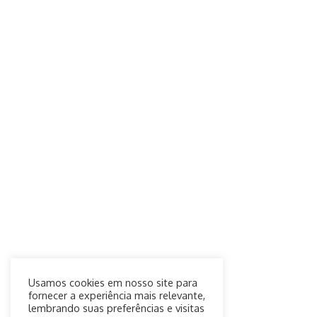
Usamos cookies em nosso site para
fornecer a experiência mais relevante,
lembrando suas preferências e visitas