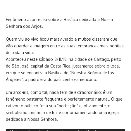
Fenômeno aconteceu sobre a Basílica dedicada a Nossa
Senhora dos Anjos.
Quem viu ao vivo ficou maravilhado e muitos disseram que
vão guardar a imagem entre as suas lembranças mais bonitas
de toda a vida.
Aconteceu neste sábado, 3/11/18, na cidade de Cartago, perto
de São José, capital da Costa Rica, justamente sobre o local
em que se encontra a Basílica de “Nuestra Señora de los
Ángeles”, a padroeira do país centro-americano.
Um arco-íris, como tal, nada tem de extraordinário: é um
fenômeno bastante frequente e perfeitamente natural. O que
cativou o público foi a sua “perfeição” e, obviamente, o
simbolismo: um arco de luz e cor ornamentando uma igreja
dedicada a Nossa Senhora.