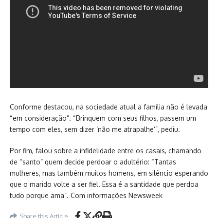
Conforme destacou, na sociedade atual a família não é levada
“em consideração”. “Brinquem com seus filhos, passem um
tempo com eles, sem dizer ‘não me atrapalhe’”, pediu.
Por fim, falou sobre a infidelidade entre os casais, chamando
de “santo” quem decide perdoar o adultério: “Tantas
mulheres, mas também muitos homens, em silêncio esperando
que o marido volte a ser fiel. Essa é a santidade que perdoa
tudo porque ama”. Com informações Newsweek
Share this Article