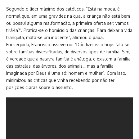
Segundo o líder máximo dos católicos, “Está na moda, é
normal que, em uma gravidez na qual a criança não está bem
ou possui alguma malformação, a primeira oferta ser: vamos
tirá-la?’. Pratica-se o homicídio das crianças. Para deixar a vida
tranquila, mata-se um inocente”, afirmou o papa.
Em seguida, Francisco asseverou: “Dói dizer isso hoje: fala-se
sobre famílias diversificadas, de diversos tipos de família. Sim,
é verdade que a palavra família é análoga, e existem a família
das estrelas, das árvores, dos animais… mas a família
imaginada por Deus é uma só: homem e mulher”. Com isso,
minimizou as críticas que vinha recebendo por não ter
posições claras sobre o assunto.