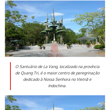
O Santuário de La Vang, localizado na província
de Quang Tri, é o maior centro de peregrinação
dedicado à Nossa Senhora no Vietnã e
Indochina.