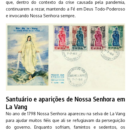
que, dentro do contexto da crise causada pela pandemia,
continuarem a rezar, mantendo a Fé em Deus Todo-Poderoso
e invocando Nossa Senhora sempre.
Santuário e aparições de Nossa Senhora em
La Vang
No ano de 1798 Nossa Senhora apareceu na selva de La Vang
para ajudar muitos fiéis que ali se refugiavam da perseguição
do governo. Enquanto sofriam, famintos e sedentos, os