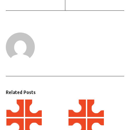
Related Posts