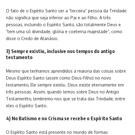
O fato de o Espírito Santo ser a ”terceira” pessoa da Trindade
não significa que seja inferior ao Pai e ao Filho. A três
pessoas, incluindo o Espírito Santo, são totalmente Deus e
”tem uma só divindade, glória e coeterna majestade”, como
disse o Credo de Atanásio.
3) Sempre existiu, inclusive nos tempos do antigo
testamento
Mesmo que tenhamos aprendidos a maioria das coisas sobre
Deus-Espírito Santo (assim como Deus-Filho) no novo
testamento, Ele sempre existiu. Deus existe eternamente em
três pessoas. Assim, quando lemos sobre Deus no Antigo
Testamentto, lembremo-nos que se trata das Trindade, entre
eles o Espírito Santo.
4) No Batismo e no Crisma se recebe o Espírito Santo
O Espírito Santo está presente no mundo de formas