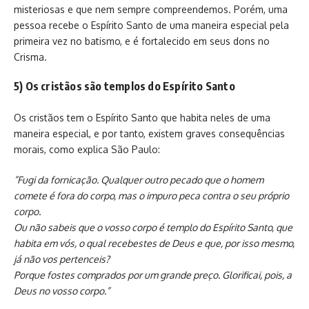
misteriosas e que nem sempre compreendemos. Porém, uma
pessoa recebe o Espírito Santo de uma maneira especial pela
primeira vez no batismo, e é fortalecido em seus dons no
Crisma.
5) Os cristãos são templos do Espírito Santo
Os cristãos tem o Espírito Santo que habita neles de uma
maneira especial, e por tanto, existem graves consequências
morais, como explica São Paulo:
”Fugi da fornicação. Qualquer outro pecado que o homem
comete é fora do corpo, mas o impuro peca contra o seu próprio
corpo.
Ou não sabeis que o vosso corpo é templo do Espírito Santo, que
habita em vós, o qual recebestes de Deus e que, por isso mesmo,
já não vos pertenceis?
Porque fostes comprados por um grande preço. Glorificai, pois, a
Deus no vosso corpo.”