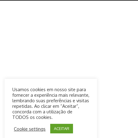
Usamos cookies em nosso site para
fornecer a experiência mais relevante,
lembrando suas preferências e visitas
repetidas. Ao clicar em “Aceitar”,
concorda com a utilização de
TODOS os cookies.
Cookie settings
ACEITAR