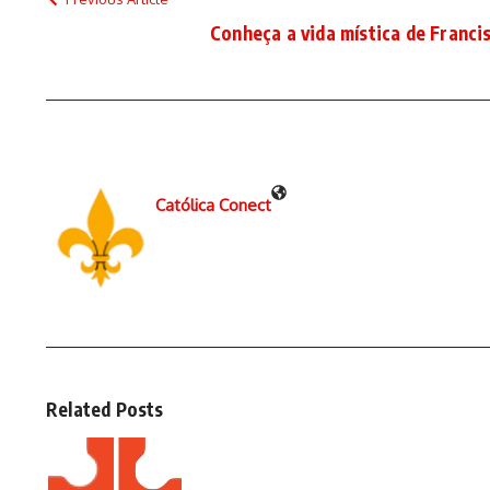
Conheça a vida mística de Francis
Católica Conect
Related Posts