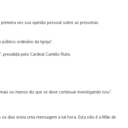
primeira vez sua opinião pessoal sobre as presuntas
público ordinário da Igreja”.
 presidida pelo Cardeal Camillo Ruini.
 mais ou menos diz que se deve continuar investigando isso”.
s os dias envia uma mensagem a tal hora. Esta não é a Mãe de