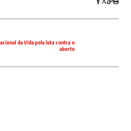
cional da Vida pela luta contra o
aborto