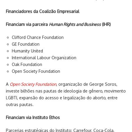
Financiadores da Coalizão Empresarial
Financiam via parceira
Human Rights and Business
(IHR)
Clifford Chance Foundation
GE Foundation
Humanity United
International Labour Organization
Oak Foundation
Open Society Foundation
A
Open Society Foundation
, organização de George Soros,
investe bilhões nas pautas de ideologia de gênero, movimento
LGBTI, expansão do acesso e legalização do aborto, entre
outras pautas.
Financiam via Instituto Ethos
Parcerias estratégicas do Instituto: Carrefour, Coca-Cola,