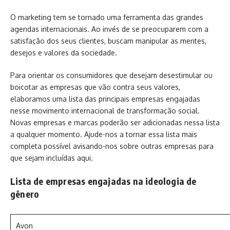
O marketing tem se tornado uma ferramenta das grandes
agendas internacionais. Ao invés de se preocuparem com a
satisfação dos seus clientes, buscam manipular as mentes,
desejos e valores da sociedade.
Para orientar os consumidores que desejam desestimular ou
boicotar as empresas que vão contra seus valores,
elaboramos uma lista das principais empresas engajadas
nesse movimento internacional de transformação social.
Novas empresas e marcas poderão ser adicionadas nessa lista
a qualquer momento. Ajude-nos a tornar essa lista mais
completa possível avisando-nos sobre outras empresas para
que sejam incluídas aqui.
Lista de empresas engajadas na ideologia de
gênero
Avon