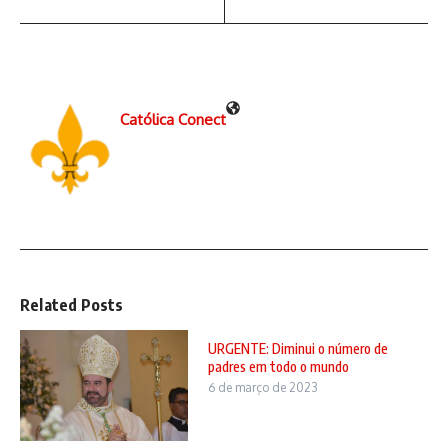
Católica Conect
Related Posts
URGENTE: Diminui o número de
padres em todo o mundo
6 de março de 2023