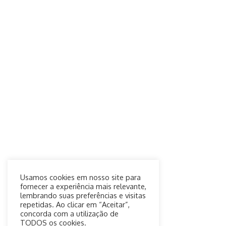
Usamos cookies em nosso site para
fornecer a experiência mais relevante,
lembrando suas preferências e visitas
repetidas. Ao clicar em “Aceitar”,
concorda com a utilização de
TODOS os cookies.