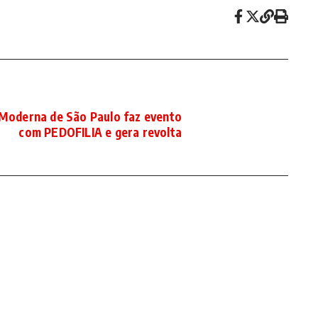
Moderna de São Paulo faz evento
com PEDOFILIA e gera revolta