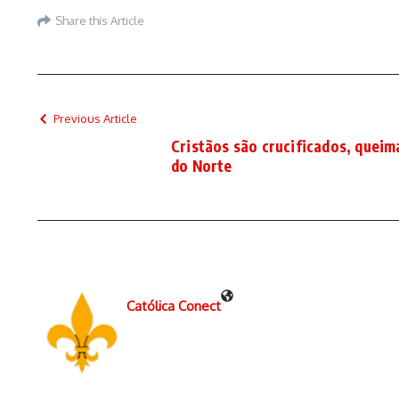
Share this Article
Previous Article
Cristãos são crucificados, quei
do Norte
Católica Conect