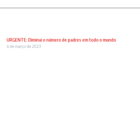
URGENTE: Diminui o número de padres em todo o mundo
6 de março de 2023