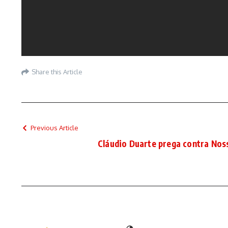
Share this Article
Previous Article
Cláudio Duarte prega contra No