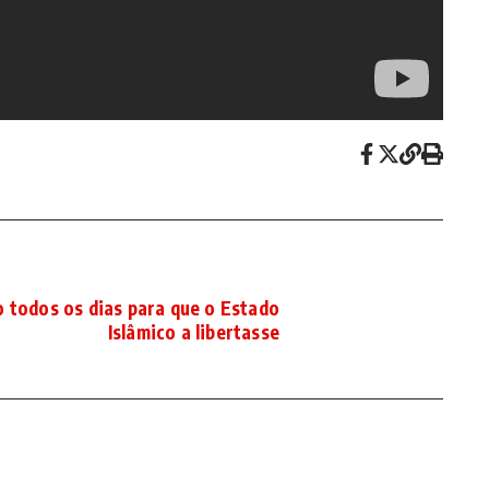
o todos os dias para que o Estado
Islâmico a libertasse