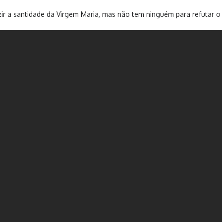
uzir a santidade da Virgem Maria, mas não tem ninguém para refutar o