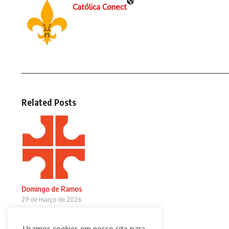
Católica Conect
Related Posts
Domingo de Ramos
29 de março de 2026
Usamos cookies em nosso site para