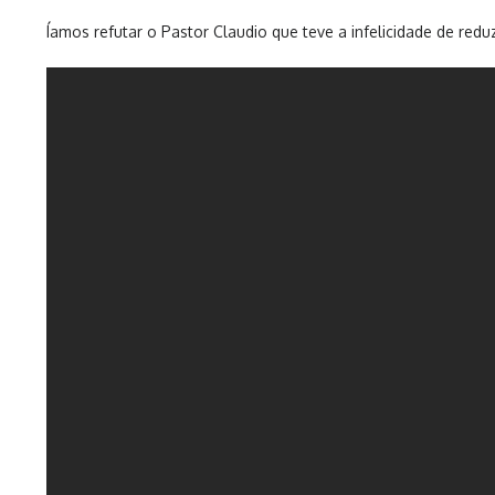
Íamos refutar o Pastor Claudio que teve a infelicidade de red