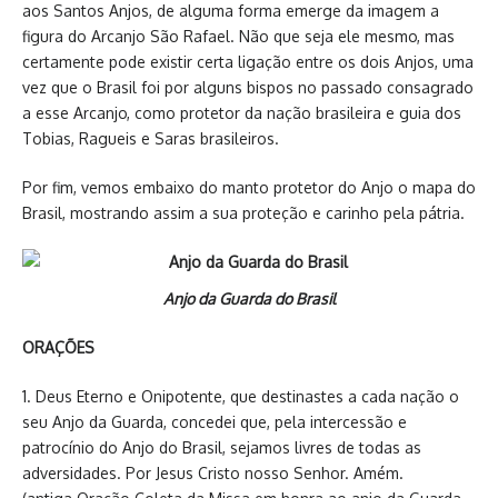
aos Santos Anjos, de alguma forma emerge da imagem a
figura do Arcanjo São Rafael. Não que seja ele mesmo, mas
certamente pode existir certa ligação entre os dois Anjos, uma
vez que o Brasil foi por alguns bispos no passado consagrado
a esse Arcanjo, como protetor da nação brasileira e guia dos
Tobias, Ragueis e Saras brasileiros.
Por fim, vemos embaixo do manto protetor do Anjo o mapa do
Brasil, mostrando assim a sua proteção e carinho pela pátria.
Anjo da Guarda do Brasil
ORAÇÕES
1. Deus Eterno e Onipotente, que destinastes a cada nação o
seu Anjo da Guarda, concedei que, pela intercessão e
patrocínio do Anjo do Brasil, sejamos livres de todas as
adversidades. Por Jesus Cristo nosso Senhor. Amém.