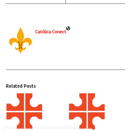
Católica Conect
Related Posts