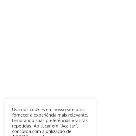
Usamos cookies em nosso site para
fornecer a experiência mais relevante,
lembrando suas preferências e visitas
repetidas. Ao clicar em “Aceitar”,
concorda com a utilização de