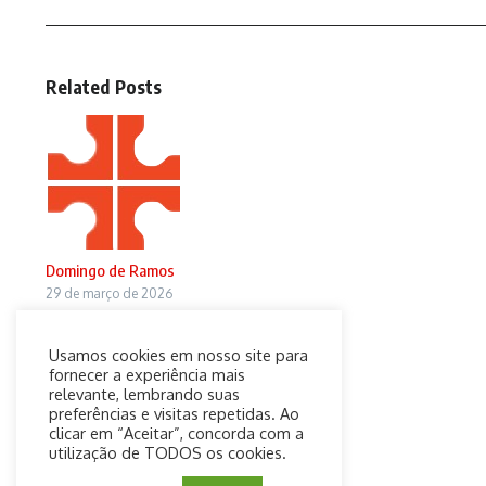
Related Posts
Domingo de Ramos
29 de março de 2026
Usamos cookies em nosso site para
fornecer a experiência mais
relevante, lembrando suas
preferências e visitas repetidas. Ao
clicar em “Aceitar”, concorda com a
utilização de TODOS os cookies.