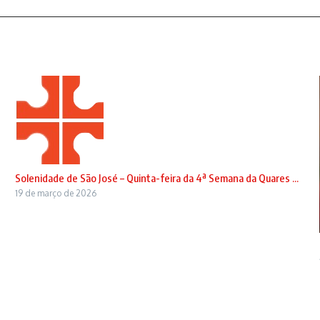
Solenidade de São José – Quinta-feira da 4ª Semana da Quares ...
19 de março de 2026