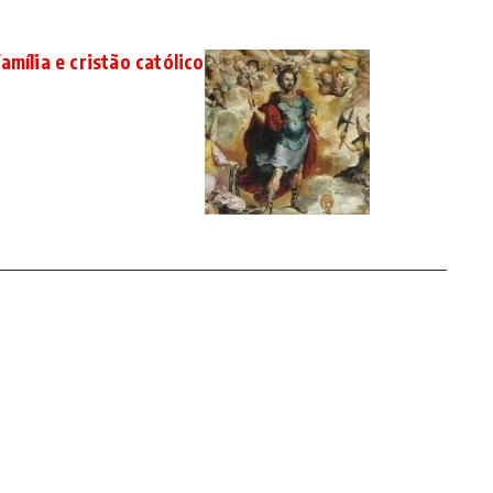
amília e cristão católico