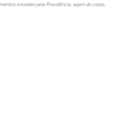
mentos enviados pela Providência, sejam do corpo,