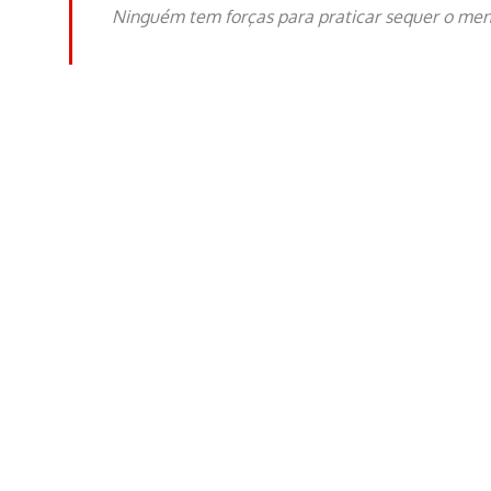
Ninguém tem forças para praticar sequer o meno