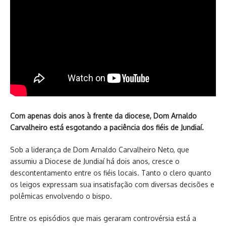
Com apenas dois anos à frente da diocese, Dom Arnaldo
Carvalheiro está esgotando a paciência dos fiéis de Jundiaí.
Sob a liderança de Dom Arnaldo Carvalheiro Neto, que
assumiu a Diocese de Jundiaí há dois anos, cresce o
descontentamento entre os fiéis locais. Tanto o clero quanto
os leigos expressam sua insatisfação com diversas decisões e
polêmicas envolvendo o bispo.
Entre os episódios que mais geraram controvérsia está a