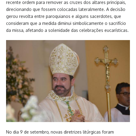
recente ordem para remover as cruzes dos altares principais,
direcionando que fossem colocadas lateralmente. A decisão
gerou revolta entre paroquianos e alguns sacerdotes, que
consideram que a medida diminui simbolicamente o sacrifício
da missa, afetando a solenidade das celebrações eucarísticas.
No dia 9 de setembro, novas diretrizes litúrgicas foram