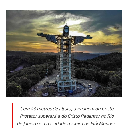
Com 43 metros de altura, a imagem do Cristo
Protetor superará a do Cristo Redentor no Rio
de Janeiro e a da cidade mineira de Elói Mendes.