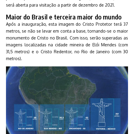
será aberta para visitação a partir de dezembro de 2021.
Maior do Brasil e terceira maior do mundo
Após a inauguração, esta imagem do Cristo Protetor terá 37
metros, se não se levar em conta a base, tornando-se o maior
monumento de Cristo no Brasil. Com isso, serão superadas as
imagens localizadas na cidade mineira de Elói Mendes (com
31,5 metros) e o Cristo Redentor, no Rio de Janeiro (com 30
metros).