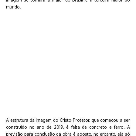
mundo.
A estrutura da imagem do Cristo Protetor, que começou a ser
construído no ano de 2019, é feita de concreto e ferro. A
previsão para conclusão da obra é agosto, no entanto, ela só