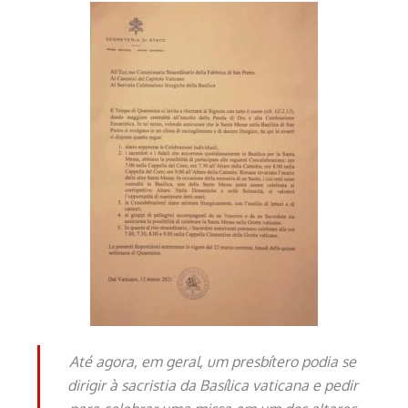
Até agora,
em geral,
um presbítero podia se
dirigir à sacristia da Basílica vaticana e pedir