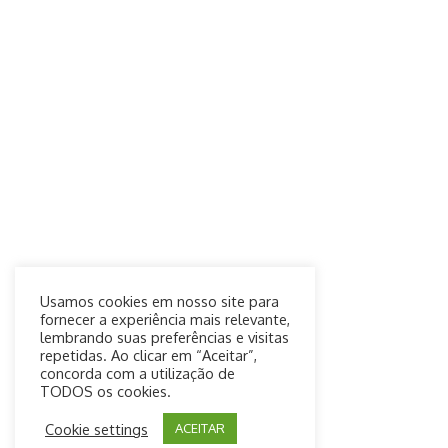
Usamos cookies em nosso site para
fornecer a experiência mais relevante,
lembrando suas preferências e visitas
repetidas. Ao clicar em “Aceitar”,
concorda com a utilização de
TODOS os cookies.
Cookie settings
ACEITAR