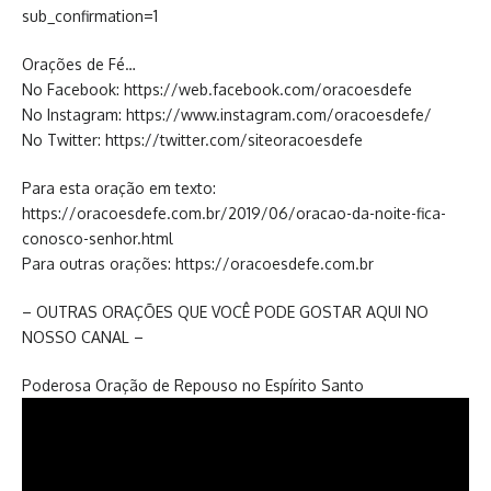
sub_confirmation=1
Orações de Fé…
No Facebook: https://web.facebook.com/oracoesdefe
No Instagram: https://www.instagram.com/oracoesdefe/
No Twitter: https://twitter.com/siteoracoesdefe
Para esta oração em texto:
https://oracoesdefe.com.br/2019/06/oracao-da-noite-fica-
conosco-senhor.html
Para outras orações: https://oracoesdefe.com.br
– OUTRAS ORAÇÕES QUE VOCÊ PODE GOSTAR AQUI NO
NOSSO CANAL –
Poderosa Oração de Repouso no Espírito Santo