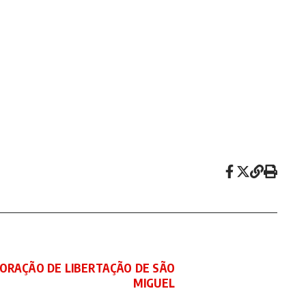
ORAÇÃO DE LIBERTAÇÃO DE SÃO
MIGUEL