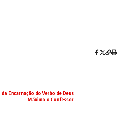
a da Encarnação do Verbo de Deus
– Máximo o Confessor