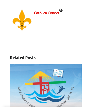
Católica Conect
Related Posts