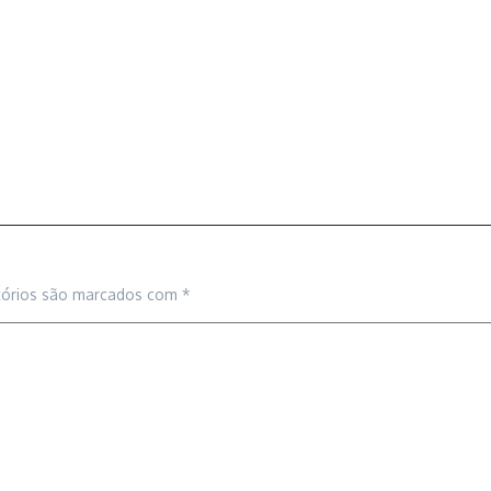
tórios são marcados com
*