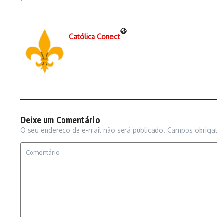
Católica Conect
Deixe um Comentário
O seu endereço de e-mail não será publicado.
Campos obriga