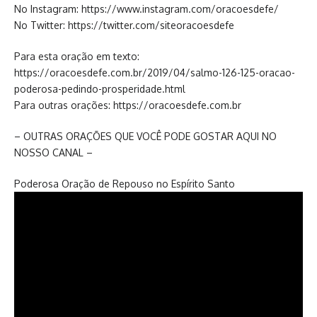
No Instagram: https://www.instagram.com/oracoesdefe/
No Twitter: https://twitter.com/siteoracoesdefe
Para esta oração em texto:
https://oracoesdefe.com.br/2019/04/salmo-126-125-oracao-
poderosa-pedindo-prosperidade.html
Para outras orações: https://oracoesdefe.com.br
– OUTRAS ORAÇÕES QUE VOCÊ PODE GOSTAR AQUI NO
NOSSO CANAL –
Poderosa Oração de Repouso no Espírito Santo