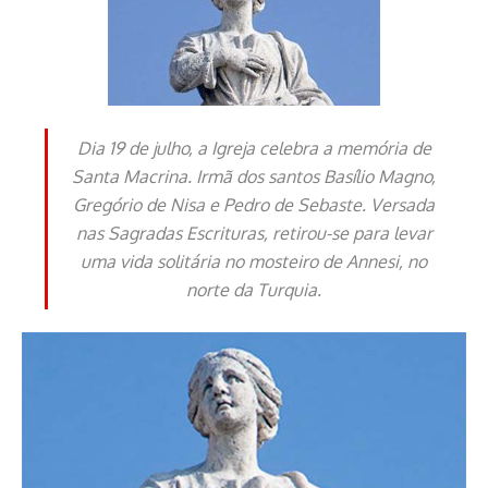
Dia 19 de julho, a Igreja celebra a memória de
Santa Macrina. Irmã dos santos Basílio Magno,
Gregório de Nisa e Pedro de Sebaste. Versada
nas Sagradas Escrituras, retirou-se para levar
uma vida solitária no mosteiro de Annesi, no
norte da Turquia.