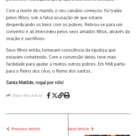
Com a morte do marido, o seu calvário começou: foi traída
pelos filhos, sob a falsa acusação de que estaria
desperdiçando os bens com os pobres. Retirou-se para um
convento e ali intercedeu pelos seus amados filhos, através da
oração e sacrifícios.
Seus filhos então, tomaram consciência da injustiça que
estavam cometendo. Com a conversão deles, teve mais
facilidade para ajudar a muitos outros pobres. Em 968 partiu
para o Reino dos céus, o Reino dos santos.
Santa Matilde, rogai por nós!
Share this Article
Previous Article
Next Article