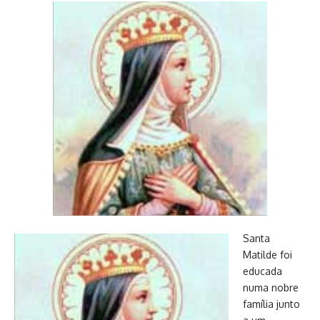
Santa
Matilde foi
educada
numa nobre
família junto