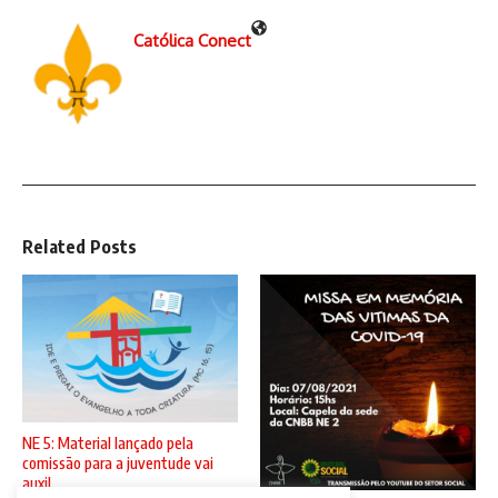
Católica Conect
Related Posts
NE 5: Material lançado pela
comissão para a juventude vai
auxil ...