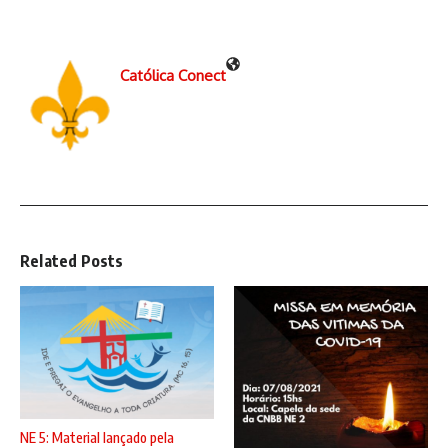
Católica Conect
Related Posts
NE 5: Material lançado pela