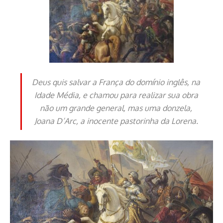
Deus quis salvar a França do domínio inglês, na
Idade Média, e chamou para realizar sua obra
não um grande general, mas uma donzela,
Joana D’Arc, a inocente pastorinha da Lorena.