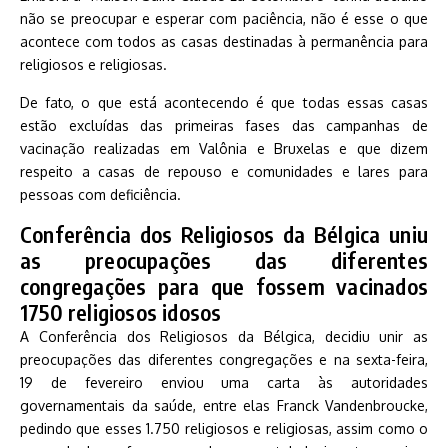
não se preocupar e esperar com paciência, não é esse o que
acontece com todos as casas destinadas à permanência para
religiosos e religiosas.
De fato, o que está acontecendo é que todas essas casas
estão excluídas das primeiras fases das campanhas de
vacinação realizadas em Valônia e Bruxelas e que dizem
respeito a casas de repouso e comunidades e lares para
pessoas com deficiência.
Conferência dos Religiosos da Bélgica uniu
as preocupações das diferentes
congregações para que fossem vacinados
1750 religiosos idosos
A Conferência dos Religiosos da Bélgica, decidiu unir as
preocupações das diferentes congregações e na sexta-feira,
19 de fevereiro enviou uma carta às autoridades
governamentais da saúde, entre elas Franck Vandenbroucke,
pedindo que esses 1.750 religiosos e religiosas, assim como o