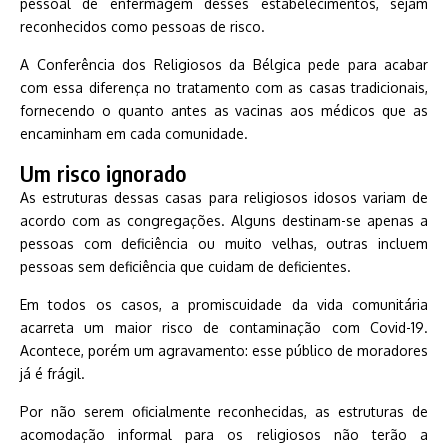
pessoal de enfermagem desses estabelecimentos, sejam
reconhecidos como pessoas de risco.
A Conferência dos Religiosos da Bélgica pede para acabar
com essa diferença no tratamento com as casas tradicionais,
fornecendo o quanto antes as vacinas aos médicos que as
encaminham em cada comunidade.
Um risco ignorado
As estruturas dessas casas para religiosos idosos variam de
acordo com as congregações.
Alguns destinam-se apenas a
pessoas com deficiência ou muito velhas, outras incluem
pessoas sem deficiência que cuidam de deficientes.
Em todos os casos, a promiscuidade da vida comunitária
acarreta um maior risco de contaminação com Covid-19.
Acontece, porém um agravamento: esse público de moradores
já é frágil.
Por não serem oficialmente reconhecidas, as estruturas de
acomodação informal para os religiosos não terão a