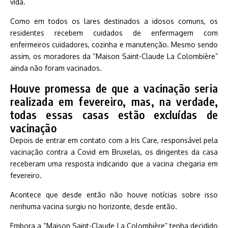
vida.
Como em todos os lares destinados a idosos comuns, os
residentes recebem cuidados de enfermagem com
enfermeiros cuidadores, cozinha e manutenção. Mesmo sendo
assim, os moradores da “Maison Saint-Claude La Colombière”
ainda não foram vacinados.
Houve promessa de que a vacinação seria
realizada em fevereiro, mas, na verdade,
todas essas casas estão excluídas de
vacinação
Depois de entrar em contato com a Iris Care, responsável pela
vacinação contra a Covid em Bruxelas, os dirigentes da casa
receberam uma resposta indicando que a vacina chegaria em
fevereiro.
Acontece que desde então não houve notícias sobre isso
nenhuma vacina surgiu no horizonte, desde então.
Embora a “Maison Saint-Claude La Colombière” tenha decidido