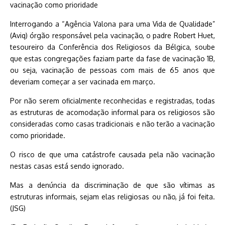
vacinação como prioridade
Interrogando a “Agência Valona para uma Vida de Qualidade”
(Aviq) órgão responsável pela vacinação, o padre Robert Huet,
tesoureiro da Conferência dos Religiosos da Bélgica, soube
que estas congregações faziam parte da fase de vacinação 1B,
ou seja, vacinação de pessoas com mais de 65 anos que
deveriam começar a ser vacinada em março.
Por não serem oficialmente reconhecidas e registradas, todas
as estruturas de acomodação informal para os religiosos são
consideradas como casas tradicionais e não terão a vacinação
como prioridade.
O risco de que uma catástrofe causada pela não vacinação
nestas casas está sendo ignorado.
Mas a denúncia da discriminação de que são vítimas as
estruturas informais, sejam elas religiosas ou não, já foi feita.
(JSG)