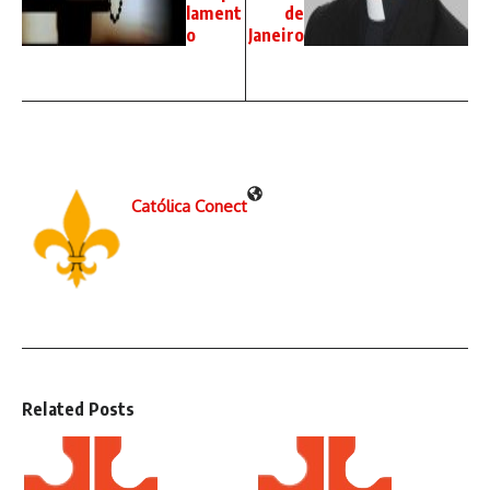
lament
de
o
Janeiro
Católica Conect
Related Posts