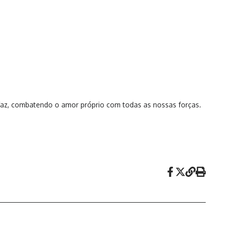
s faz, combatendo o amor próprio com todas as nossas forças.