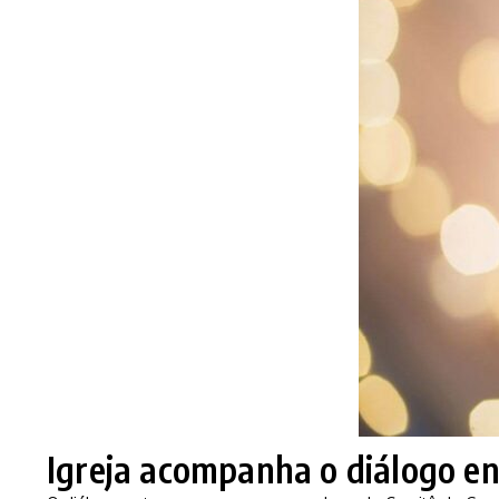
Igreja acompanha o diálogo e