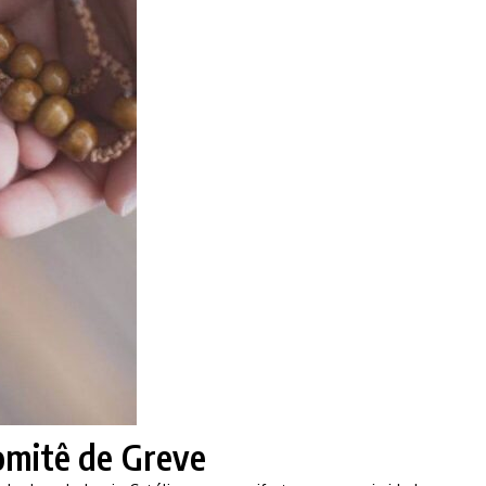
omitê de Greve