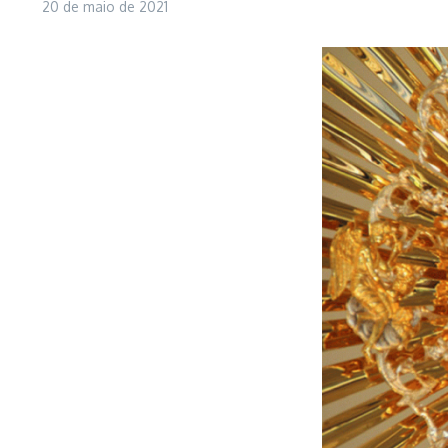
20 de maio de 2021