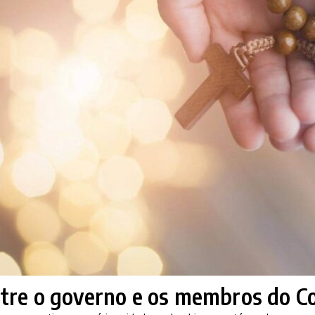
ntre o governo e os membros do C