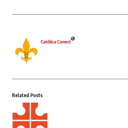
Católica Conect
Related Posts