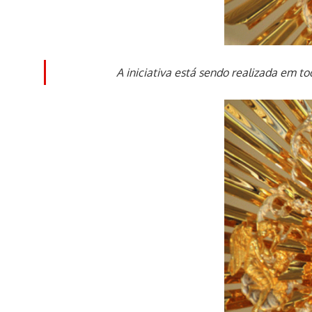
A iniciativa está sendo realizada em to