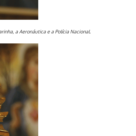
arinha, a Aeronáutica e a Polícia Nacional.