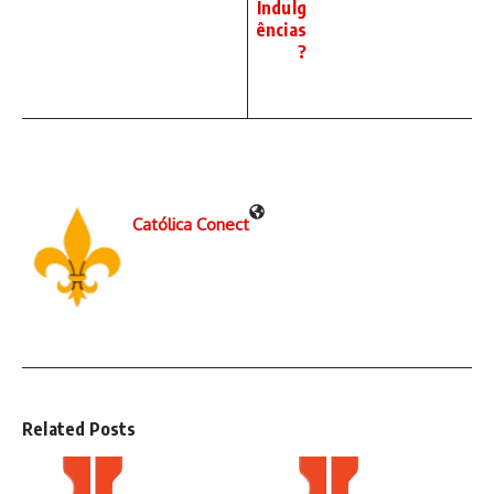
Indulg
ências
?
Católica Conect
Related Posts