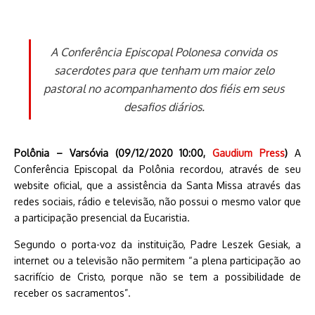
A Conferência Episcopal Polonesa convida os
sacerdotes para que tenham um maior zelo
pastoral no acompanhamento dos fiéis em seus
desafios diários.
Polônia – Varsóvia (09/12/2020 10:00,
Gaudium Press
)
A
Conferência Episcopal da Polônia recordou, através de seu
website oficial, que a assistência da Santa Missa através das
redes sociais, rádio e televisão, não possui o mesmo valor que
a participação presencial da Eucaristia.
Segundo o porta-voz da instituição, Padre Leszek Gesiak, a
internet ou a televisão não permitem “a plena participação ao
sacrifício de Cristo, porque não se tem a possibilidade de
receber os sacramentos”.