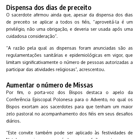
Dispensa dos dias de preceito
O sacerdote afirmou ainda que, apesar da dispensa dos dias
de preceito se aplicar a todos os fiéis, “aproveitá-la é um
privilégio, não uma obrigação, e deveria ser usada após uma
cuidadosa consideração”.
“A razão pela qual as dispensas foram anunciadas são as
regulamentações sanitárias e epidemiológicas em vigor, que
limitam significativamente o número de pessoas autorizadas a
participar das atividades religiosas”, acrescentou.
Aumentar o número de Missas
Por fim, o porta-voz dos Bispos destaca o apelo da
Conferência Episcopal Polonesa para o Advento, no qual os
Bispos exortam aos sacerdotes para que tenham um maior
zelo pastoral no acompanhamento dos fiéis em seus desafios
diários.
“Este convite também pode ser aplicado às festividades de