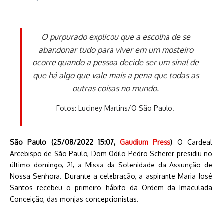
O purpurado explicou que a escolha de se
abandonar tudo para viver em um mosteiro
ocorre quando a pessoa decide ser um sinal de
que há algo que vale mais a pena que todas as
outras coisas no mundo.
Fotos: Luciney Martins/O São Paulo.
São Paulo (25/08/2022 15:07,
Gaudium Press
)
O Cardeal
Arcebispo de São Paulo, Dom Odilo Pedro Scherer presidiu no
último domingo, 21, a Missa da Solenidade da Assunção de
Nossa Senhora. Durante a celebração, a aspirante Maria José
Santos recebeu o primeiro hábito da Ordem da Imaculada
Conceição, das monjas concepcionistas.