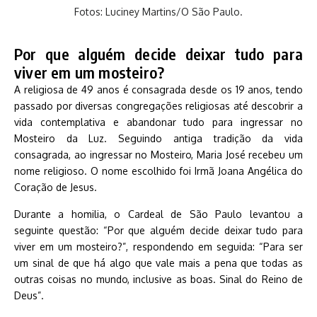
Fotos: Luciney Martins/O São Paulo.
Por que alguém decide deixar tudo para
viver em um mosteiro?
A religiosa de 49 anos é consagrada desde os 19 anos, tendo
passado por diversas congregações religiosas até descobrir a
vida contemplativa e abandonar tudo para ingressar no
Mosteiro da Luz. Seguindo antiga tradição da vida
consagrada, ao ingressar no Mosteiro, Maria José recebeu um
nome religioso. O nome escolhido foi Irmã Joana Angélica do
Coração de Jesus.
Durante a homilia, o Cardeal de São Paulo levantou a
seguinte questão: “Por que alguém decide deixar tudo para
viver em um mosteiro?”, respondendo em seguida: “Para ser
um sinal de que há algo que vale mais a pena que todas as
outras coisas no mundo, inclusive as boas. Sinal do Reino de
Deus”.