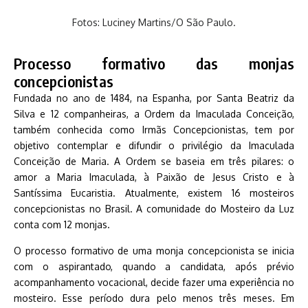
Fotos: Luciney Martins/O São Paulo.
Processo formativo das monjas
concepcionistas
Fundada no ano de 1484, na Espanha, por Santa Beatriz da
Silva e 12 companheiras, a Ordem da Imaculada Conceição,
também conhecida como Irmãs Concepcionistas, tem por
objetivo contemplar e difundir o privilégio da Imaculada
Conceição de Maria. A Ordem se baseia em três pilares: o
amor a Maria Imaculada, à Paixão de Jesus Cristo e à
Santíssima Eucaristia. Atualmente, existem 16 mosteiros
concepcionistas no Brasil. A comunidade do Mosteiro da Luz
conta com 12 monjas.
O processo formativo de uma monja concepcionista se inicia
com o aspirantado, quando a candidata, após prévio
acompanhamento vocacional, decide fazer uma experiência no
mosteiro. Esse período dura pelo menos três meses. Em