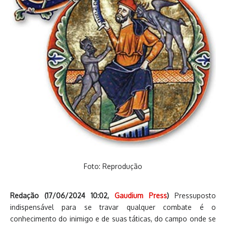
Foto: Reprodução
Redação (
17/06/2024 10:02
,
Gaudium Press
)
Pressuposto
indispensável para se travar qualquer combate é o
conhecimento do inimigo e de suas táticas, do campo onde se