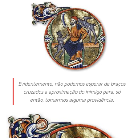
Evidentemente, não podemos esperar de braços
cruzados a aproximação do inimigo para, só
então, tomarmos alguma providência.