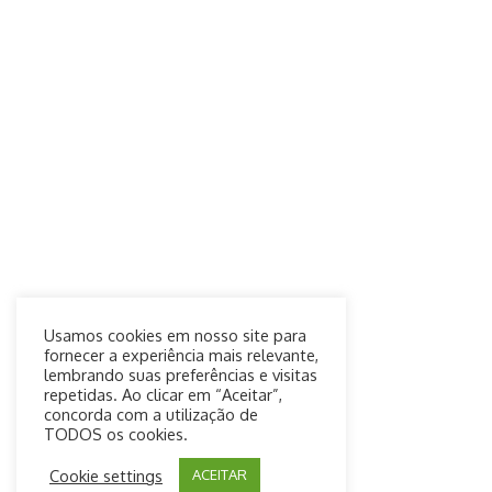
Usamos cookies em nosso site para
fornecer a experiência mais relevante,
lembrando suas preferências e visitas
repetidas. Ao clicar em “Aceitar”,
concorda com a utilização de
TODOS os cookies.
Cookie settings
ACEITAR