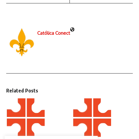
Católica Conect
Related Posts