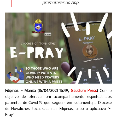
promotores do App.
Filipinas – Manila (15/04/2021 16:49,
Gaudium Press
)
Com o
objetivo de oferecer um acompanhamento espiritual aos
pacientes de Covid-19 que seguem em isolamento, a Diocese
de Novaliches, localizada nas Filipinas, criou o aplicativo ‘E-
Pray’.