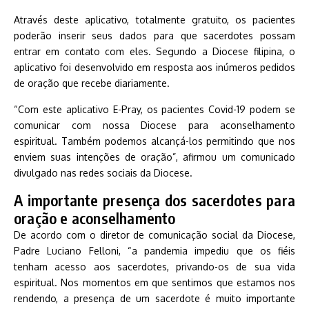
Através deste aplicativo, totalmente gratuito, os pacientes
poderão inserir seus dados para que sacerdotes possam
entrar em contato com eles. Segundo a Diocese filipina, o
aplicativo foi desenvolvido em resposta aos inúmeros pedidos
de oração que recebe diariamente.
“Com este aplicativo E-Pray, os pacientes Covid-19 podem se
comunicar com nossa Diocese para aconselhamento
espiritual. Também podemos alcançá-los permitindo que nos
enviem suas intenções de oração”, afirmou um comunicado
divulgado nas redes sociais da Diocese.
A importante presença dos sacerdotes para
oração e aconselhamento
De acordo com o diretor de comunicação social da Diocese,
Padre Luciano Felloni, “a pandemia impediu que os fiéis
tenham acesso aos sacerdotes, privando-os de sua vida
espiritual. Nos momentos em que sentimos que estamos nos
rendendo, a presença de um sacerdote é muito importante