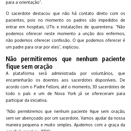
para a orientação”.
O sacerdote destacou que não há contato direto com os
pacientes, pois no momento os padres são impedidos de
entrar em hospitais, UTIs e instalações de quarentena. “Não
podemos oferecer neste momento a unção dos enfermos,
não podemos oferecer confissão. O que podemos oferecer é
um padre para orar por eles”, explicou.
Não permitiremos que nenhum paciente
fique sem oração
A plataforma será administrada por voluntários, que
encaminharão os doentes aos sacerdotes disponíveis. De
acordo com o Padre Felloni, até o momento, 30 sacerdotes de
todo o país e um de Nova York já se ofereceram para
participar da iniciativa.
“Não permitiremos que nenhum paciente fique sem oração,
sem ser abençoado por um sacerdote. Vamos ajudar da nossa
maneira pequena e muito simples. Ajudemos com a graça da