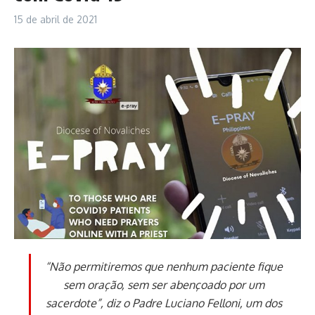
15 de abril de 2021
“Não permitiremos que nenhum paciente fique
sem oração, sem ser abençoado por um
sacerdote”, diz o Padre Luciano Felloni, um dos