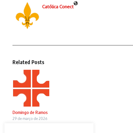
Católica Conect
Related Posts
Domingo de Ramos
29 de março de 2026