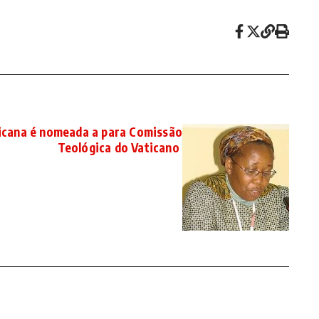
ricana é nomeada a para Comissão
Teológica do Vaticano