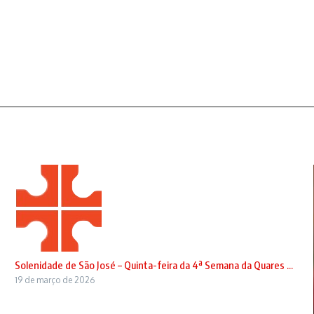
Solenidade de São José – Quinta-feira da 4ª Semana da Quares ...
19 de março de 2026