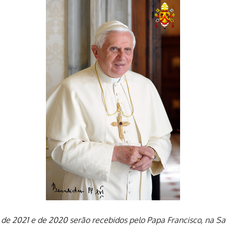
de 2021 e de 2020 serão recebidos pelo Papa Francisco, na 