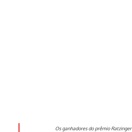
Os ganhadores do prêmio Ratzinger 