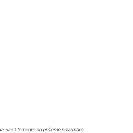
Sala São Clemente no próximo novembro