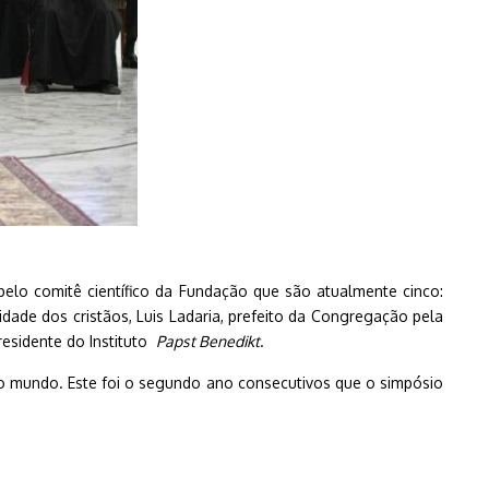
pelo comitê científico da Fundação que são atualmente cinco:
dade dos cristãos, Luis Ladaria, prefeito da Congregação pela
residente do Instituto
Papst Benedikt
.
o mundo. Este foi o segundo ano consecutivos que o simpósio