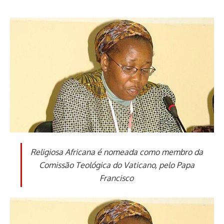
Religiosa Africana é nomeada como membro da
Comissão Teológica do Vaticano, pelo Papa
Francisco