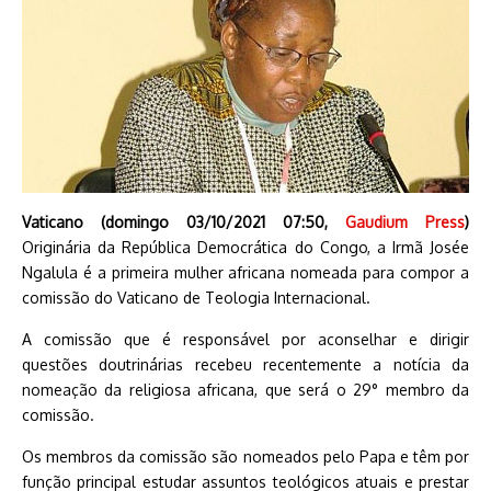
Vaticano (domingo 03/10/2021 07:50,
Gaudium Press
)
Originária da República Democrática do Congo, a Irmã Josée
Ngalula é a primeira mulher africana nomeada para compor a
comissão do Vaticano de Teologia Internacional.
A comissão que é responsável por aconselhar e dirigir
questões doutrinárias recebeu recentemente a notícia da
nomeação da religiosa africana, que será o 29° membro da
comissão.
Os membros da comissão são nomeados pelo Papa e têm por
função principal estudar assuntos teológicos atuais e prestar