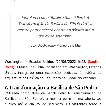
Intitulada como “Basilica Sancti Petri: A
Transformação da Basílica de São Pedro”, a
mostra permanecerá aberta ao público até o
dia 25 de setembro.
Foto: Divulgação/Museu da Bíblia.
Washington – Estados Unidos (24/06/2022 16:42,
Gaudium
Press
)
O Museu da Bíblia, localizado em Washington, Estados
Unidos, inaugurou uma exposição dedicada à história da
arquitetura da Basílica de São Pedro na Cidade do Vaticano.
A Transformação da Basílica de São Pedro
Intitulada como “Basilica Sancti Petri: A Transformação da
Basílica de São Pedro”, a mostra permanecerá aberta ao
público até o dia 25 de setembro. Os visitantes terão a