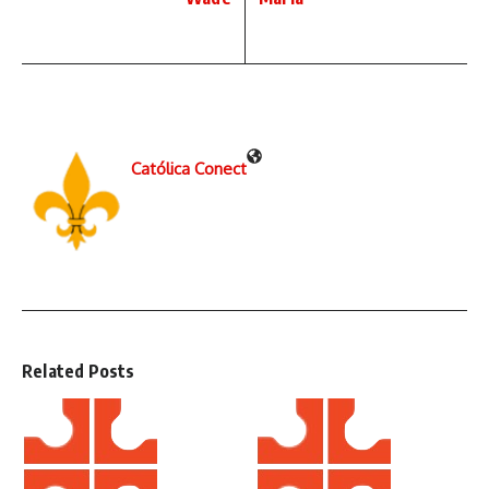
Católica Conect
Related Posts