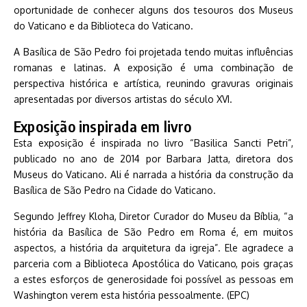
oportunidade de conhecer alguns dos tesouros dos Museus
do Vaticano e da Biblioteca do Vaticano.
A Basílica de São Pedro foi projetada tendo muitas influências
romanas e latinas. A exposição é uma combinação de
perspectiva histórica e artística, reunindo gravuras originais
apresentadas por diversos artistas do século XVI.
Exposição inspirada em livro
Esta exposição é inspirada no livro “Basilica Sancti Petri”,
publicado no ano de 2014 por Barbara Jatta, diretora dos
Museus do Vaticano. Ali é narrada a história da construção da
Basílica de São Pedro na Cidade do Vaticano.
Segundo Jeffrey Kloha, Diretor Curador do Museu da Bíblia, “a
história da Basílica de São Pedro em Roma é, em muitos
aspectos, a história da arquitetura da igreja”. Ele agradece a
parceria com a Biblioteca Apostólica do Vaticano, pois graças
a estes esforços de generosidade foi possível as pessoas em
Washington verem esta história pessoalmente. (EPC)