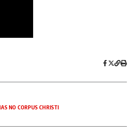
AS NO CORPUS CHRISTI