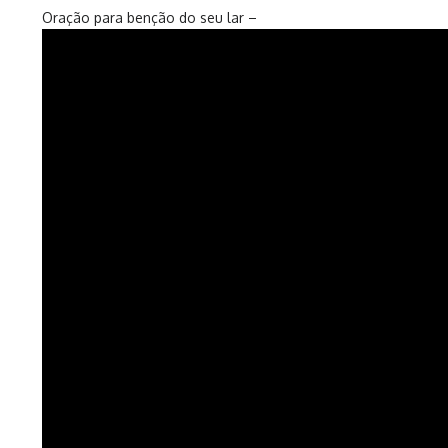
Oração para benção do seu lar –