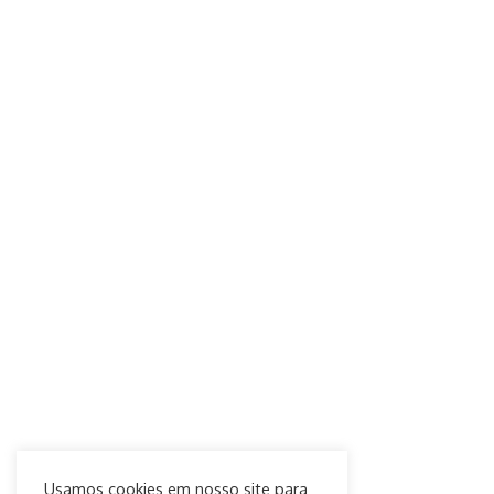
Usamos cookies em nosso site para