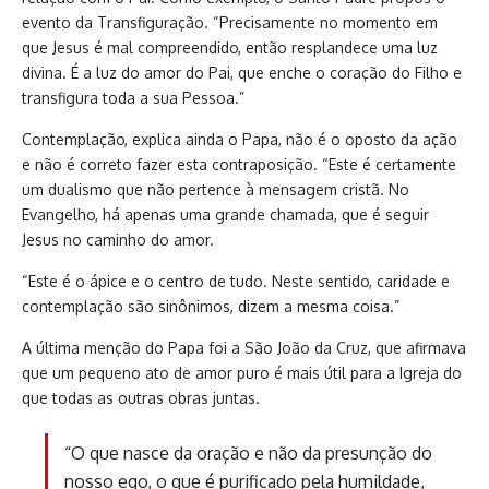
evento da Transfiguração. “Precisamente no momento em
que Jesus é mal compreendido, então resplandece uma luz
divina. É a luz do amor do Pai, que enche o coração do Filho e
transfigura toda a sua Pessoa.”
Contemplação, explica ainda o Papa, não é o oposto da ação
e não é correto fazer esta contraposição. “Este é certamente
um dualismo que não pertence à mensagem cristã. No
Evangelho, há apenas uma grande chamada, que é seguir
Jesus no caminho do amor.
“Este é o ápice e o centro de tudo. Neste sentido, caridade e
contemplação são sinônimos, dizem a mesma coisa.”
A última menção do Papa foi a São João da Cruz, que afirmava
que um pequeno ato de amor puro é mais útil para a Igreja do
que todas as outras obras juntas.
“O que nasce da oração e não da presunção do
nosso ego, o que é purificado pela humildade,