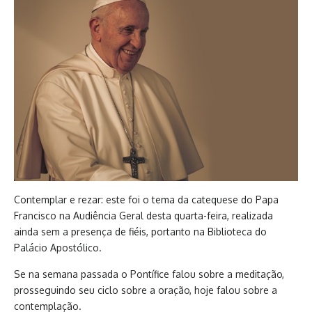
Contemplar e rezar: este foi o tema da catequese do Papa
Francisco na Audiência Geral desta quarta-feira, realizada
ainda sem a presença de fiéis, portanto na Biblioteca do
Palácio Apostólico.
Se na semana passada o Pontífice falou sobre a meditação,
prosseguindo seu ciclo sobre a oração, hoje falou sobre a
contemplação.