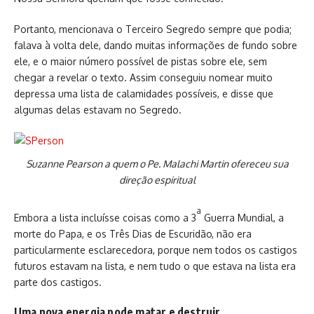
Portanto, mencionava o Terceiro Segredo sempre que podia;
falava à volta dele, dando muitas informações de fundo sobre
ele, e o maior número possível de pistas sobre ele, sem
chegar a revelar o texto. Assim conseguiu nomear muito
depressa uma lista de calamidades possíveis, e disse que
algumas delas estavam no Segredo.
Suzanne Pearson a quem o Pe. Malachi Martin ofereceu sua
direção espiritual
a
Embora a lista incluísse coisas como a 3
Guerra Mundial, a
morte do Papa, e os Três Dias de Escuridão, não era
particularmente esclarecedora, porque nem todos os castigos
futuros estavam na lista, e nem tudo o que estava na lista era
parte dos castigos.
Uma nova energia pode matar e destruir