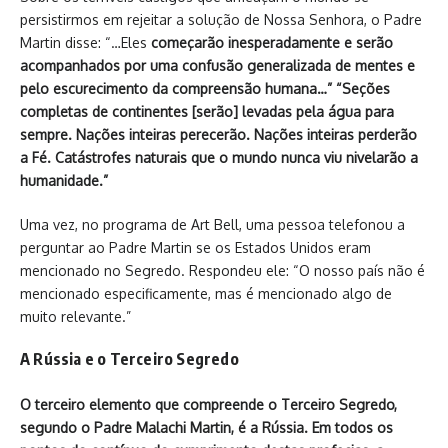
persistirmos em rejeitar a solução de Nossa Senhora, o Padre
Martin disse: “…Eles
começarão inesperadamente e serão
acompanhados por uma confusão generalizada de mentes e
pelo escurecimento da compreensão humana…” “Seções
completas de continentes [serão] levadas pela água para
sempre. Nações inteiras perecerão. Nações inteiras perderão
a Fé. Catástrofes naturais que o mundo nunca viu nivelarão a
humanidade.”
Uma vez, no programa de Art Bell, uma pessoa telefonou a
perguntar ao Padre Martin se os Estados Unidos eram
mencionado no Segredo. Respondeu ele: “O nosso país não é
mencionado especificamente, mas é mencionado algo de
muito relevante.”
A Rússia e o Terceiro Segredo
O terceiro elemento que compreende o Terceiro Segredo,
segundo o Padre Malachi Martin, é a Rússia. Em todos os