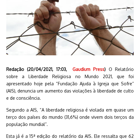
Redação (20/04/2021, 17:03,
Gaudium Press
)
O Relatório
sobre a Liberdade Religiosa no Mundo 2021, que foi
apresentado hoje pela “Fundação Ajuda à Igreja que Sofre”
(AIS), denuncia um aumento das violações à liberdade de culto
e de consciência.
Segundo a AIS, “A liberdade religiosa é violada em quase um
terço dos países do mundo (31,6%) onde vivem dois terços da
população mundial”.
Esta já é a 15ª edição do relatório da AIS. Ele ressalta que 62