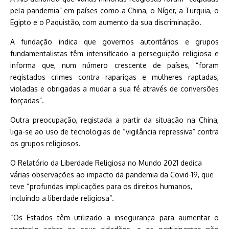
pela pandemia” em países como a China, o Níger, a Turquia, o
Egipto e o Paquistão, com aumento da sua discriminação.
A fundação indica que governos autoritários e grupos
fundamentalistas têm intensificado a perseguição religiosa e
informa que, num número crescente de países, “foram
registados crimes contra raparigas e mulheres raptadas,
violadas e obrigadas a mudar a sua fé através de conversões
forçadas”.
Outra preocupação, registada a partir da situação na China,
liga-se ao uso de tecnologias de “vigilância repressiva” contra
os grupos religiosos.
O Relatório da Liberdade Religiosa no Mundo 2021 dedica
várias observações ao impacto da pandemia da Covid-19, que
teve “profundas implicações para os direitos humanos,
incluindo a liberdade religiosa”.
“Os Estados têm utilizado a insegurança para aumentar o