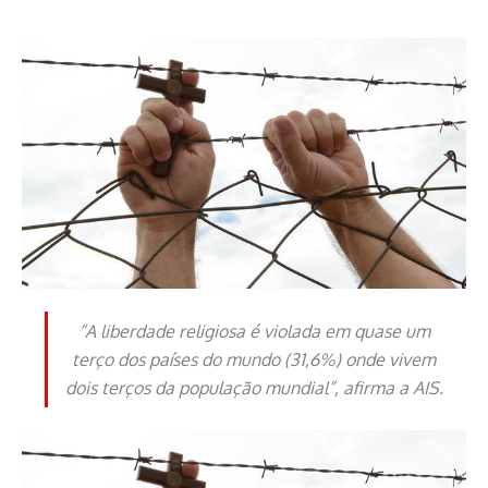
“A liberdade religiosa é violada em quase um
terço dos países do mundo (31,6%) onde vivem
dois terços da população mundial”, afirma a AIS.