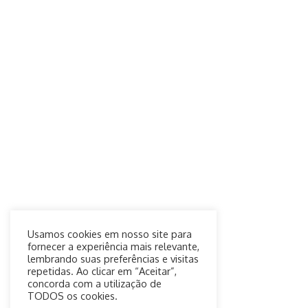
Usamos cookies em nosso site para
fornecer a experiência mais relevante,
lembrando suas preferências e visitas
repetidas. Ao clicar em “Aceitar”,
concorda com a utilização de
TODOS os cookies.