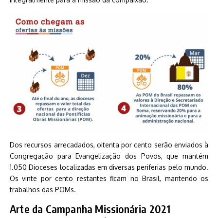
Dos recursos arrecadados, oitenta por cento serão enviados à
Congregação para Evangelização dos Povos, que mantém
1.050 Dioceses localizadas em diversas periferias pelo mundo.
Os vinte por cento restantes ficam no Brasil, mantendo os
trabalhos das POMs.
Arte da Campanha Missionária 2021