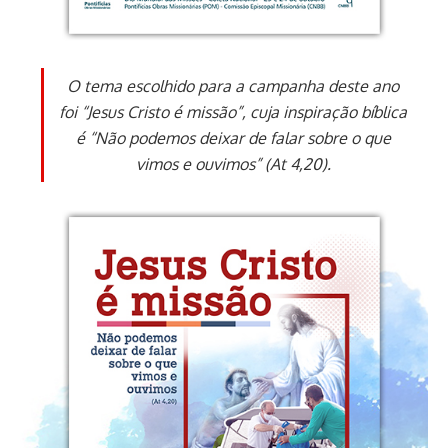
O tema escolhido para a campanha deste ano
foi “Jesus Cristo é missão”, cuja inspiração bíblica
é “Não podemos deixar de falar sobre o que
vimos e ouvimos” (At 4,20).