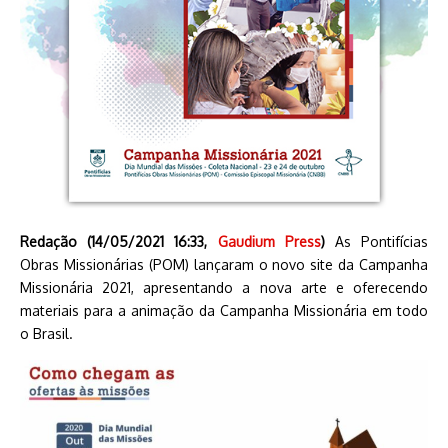
Redação (14/05/2021 16:33,
Gaudium Press
)
As Pontifícias
Obras Missionárias (POM) lançaram o novo site da Campanha
Missionária 2021, apresentando a nova arte e oferecendo
materiais para a animação da Campanha Missionária em todo
o Brasil.