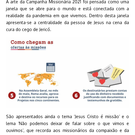
A arte da Campanha Missionária 2021 foi pensada como uma
janela que se abre para o mundo e está conectada com a
realidade da pandemia em que vivemos. Dentro desta janela
apresenta-se a centralidade da pessoa de Jesus na cena da
cura do cego de Jericó.
São apresentados ainda o tema ‘Jesus Cristo é missão’ e o
lema ‘Não podemos deixar de falar sobre o que vimos e
ouvimos’, que recorda aos missionários da compaixão e da