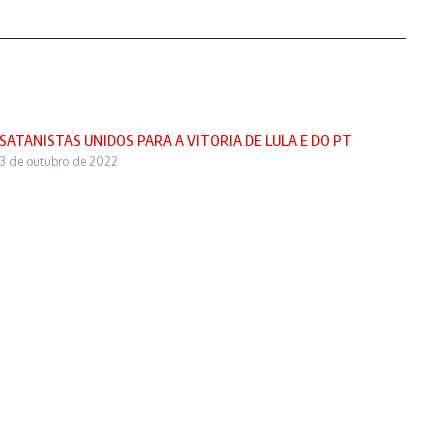
SATANISTAS UNIDOS PARA A VITORIA DE LULA E DO PT
3 de outubro de 2022