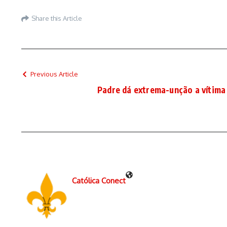
Share this Article
Previous Article
Padre dá extrema-unção a vítima
Católica Conect