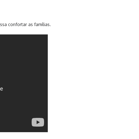
sa confortar as famílias.